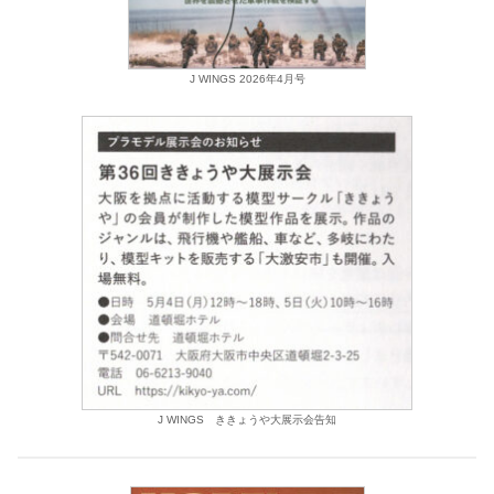
J WINGS 2026年4月号
J WINGS ききょうや大展示会告知