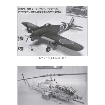
航空ファン 2026年01月号