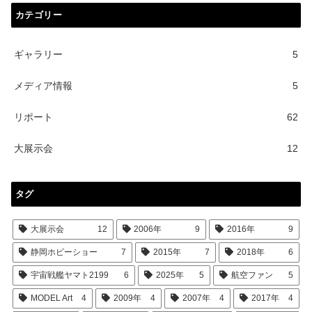
カテゴリー
ギャラリー
5
メディア情報
5
リポート
62
大展示会
12
タグ
大展示会
12
2006年
9
2016年
9
静岡ホビーショー
7
2015年
7
2018年
6
宇宙戦艦ヤマト2199
6
2025年
5
航空ファン
5
MODEL Art
4
2009年
4
2007年
4
2017年
4