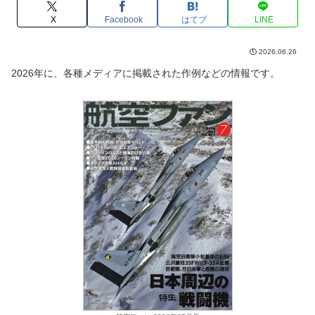
X
Facebook
はてブ
LINE
2026.06.26
2026年に、各種メディアに掲載された作例などの情報です。