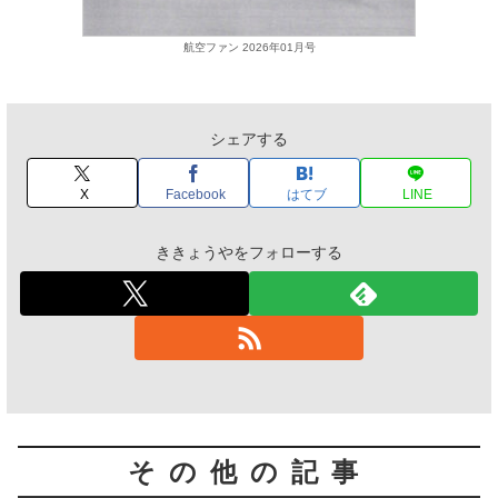
航空ファン 2026年01月号
シェアする
X
Facebook
はてブ
LINE
ききょうやをフォローする
その他の記事