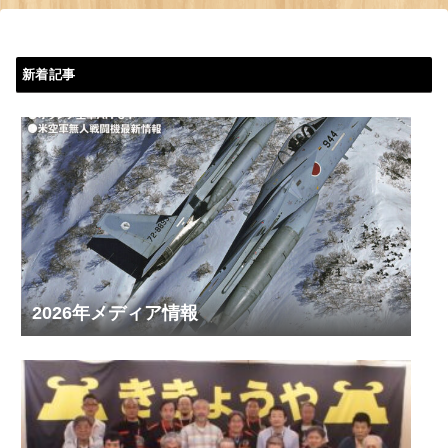
新着記事
2026年メディア情報