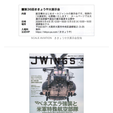
SCALE AVIATION ききょうや大展示会告知