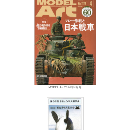
MODEL Art 2026年4月号