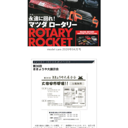
model cars 2026年04月号