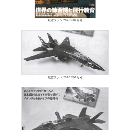
航空ファン 2026年02月号
航空ファン 2026年02月号