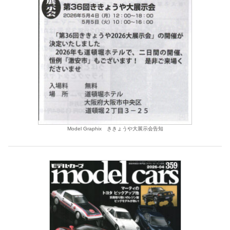
Model Graphix ききょうや大展示会告知