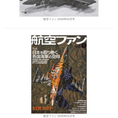
航空ファン 2026年02月号
航空ファン 2026年01月号