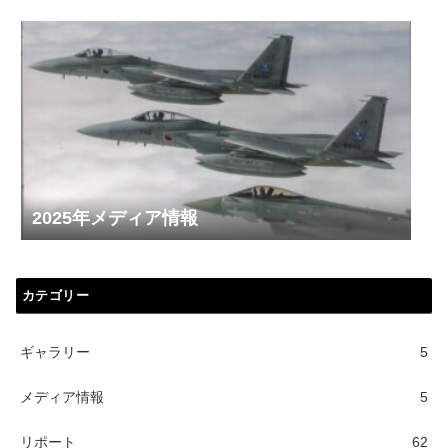
2025年メディア情報
カテゴリー
ギャラリー
5
メディア情報
5
リポート
62