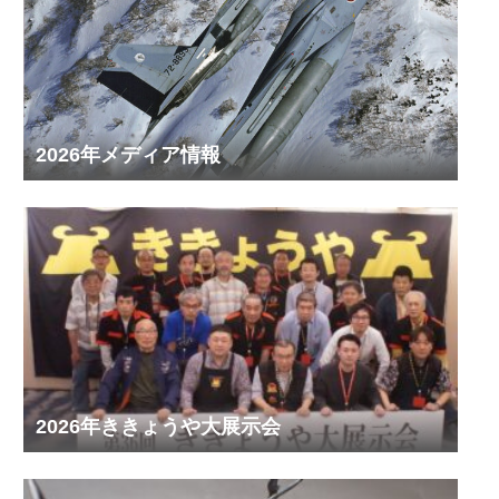
2026年メディア情報
2026年ききょうや大展示会