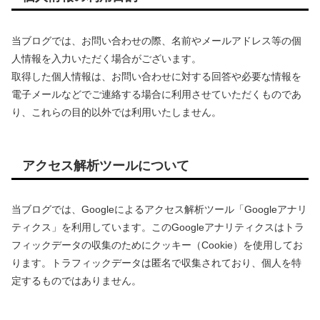
当ブログでは、お問い合わせの際、名前やメールアドレス等の個
人情報を入力いただく場合がございます。
取得した個人情報は、お問い合わせに対する回答や必要な情報を
電子メールなどでご連絡する場合に利用させていただくものであ
り、これらの目的以外では利用いたしません。
アクセス解析ツールについて
当ブログでは、Googleによるアクセス解析ツール「Googleアナリ
ティクス」を利用しています。このGoogleアナリティクスはトラ
フィックデータの収集のためにクッキー（Cookie）を使用してお
ります。トラフィックデータは匿名で収集されており、個人を特
定するものではありません。