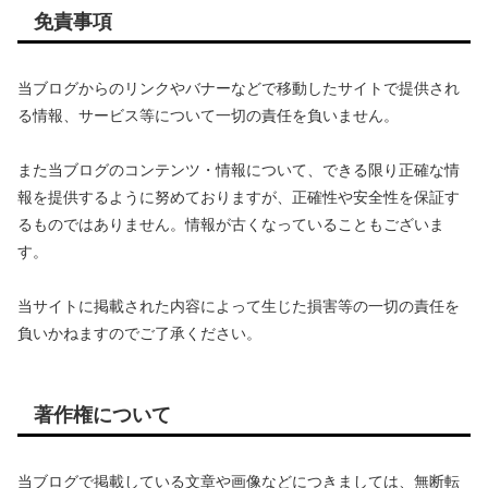
免責事項
当ブログからのリンクやバナーなどで移動したサイトで提供され
る情報、サービス等について一切の責任を負いません。
また当ブログのコンテンツ・情報について、できる限り正確な情
報を提供するように努めておりますが、正確性や安全性を保証す
るものではありません。情報が古くなっていることもございま
す。
当サイトに掲載された内容によって生じた損害等の一切の責任を
負いかねますのでご了承ください。
著作権について
当ブログで掲載している文章や画像などにつきましては、無断転