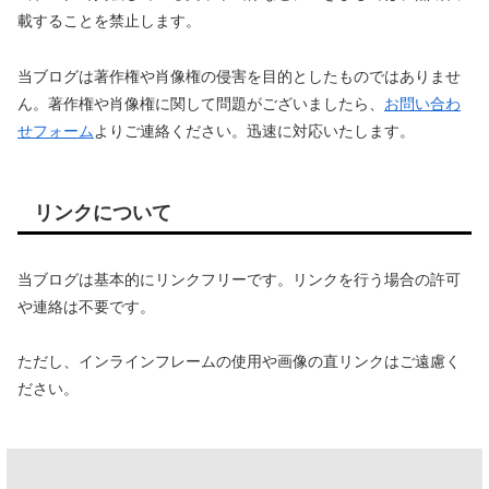
載することを禁止します。
当ブログは著作権や肖像権の侵害を目的としたものではありませ
ん。著作権や肖像権に関して問題がございましたら、
お問い合わ
せフォーム
よりご連絡ください。迅速に対応いたします。
リンクについて
当ブログは基本的にリンクフリーです。リンクを行う場合の許可
や連絡は不要です。
ただし、インラインフレームの使用や画像の直リンクはご遠慮く
ださい。