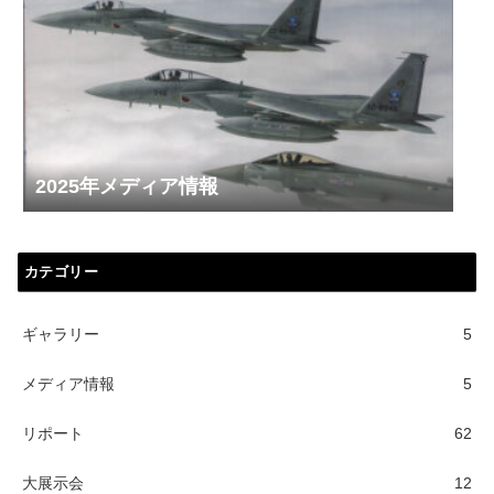
2025年メディア情報
カテゴリー
ギャラリー
5
メディア情報
5
リポート
62
大展示会
12