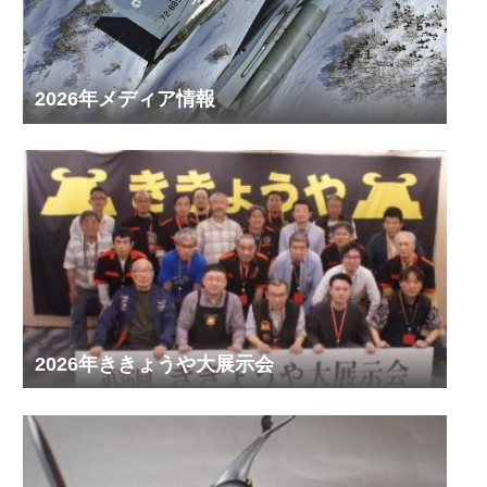
2026年メディア情報
2026年ききょうや大展示会