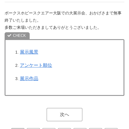
ボークスホビースクエアー大阪での大展示会、おかげさまで無事
終了いたしました。
多数ご来場いただきましてありがとうございました。
展示風景
アンケート順位
展示作品
次へ