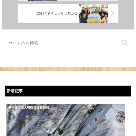
2017年ききょうや大展示会
新着記事