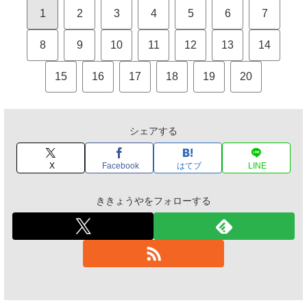
1
2
3
4
5
6
7
8
9
10
11
12
13
14
15
16
17
18
19
20
シェアする
X
Facebook
はてブ
LINE
ききょうやをフォローする