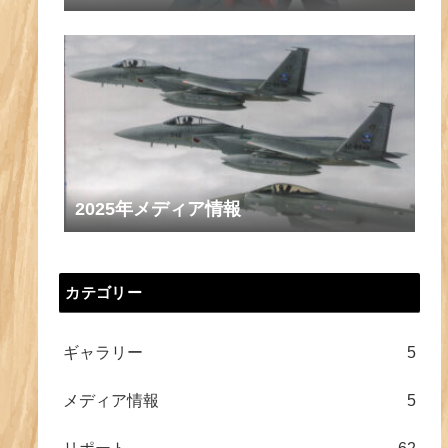
2025年メディア情報
カテゴリー
ギャラリー
5
メディア情報
5