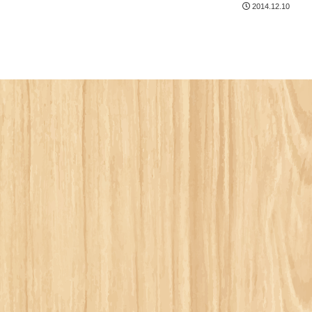
2014.12.10