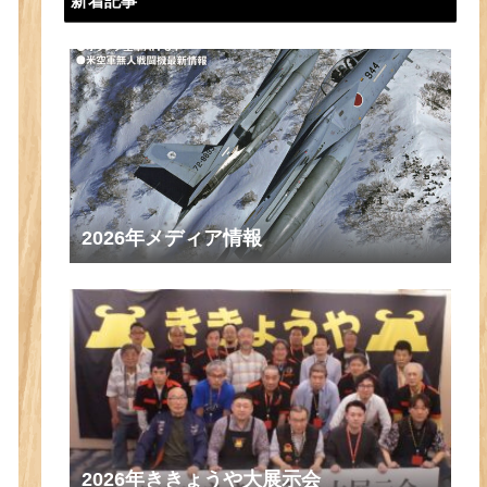
新着記事
2026年メディア情報
2026年ききょうや大展示会