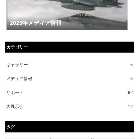
2025年メディア情報
カテゴリー
ギャラリー
5
メディア情報
5
リポート
62
大展示会
12
タグ