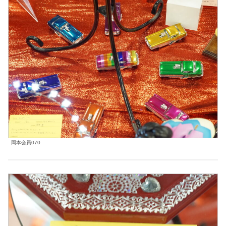
岡本会員070