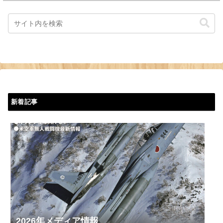
新着記事
2026年メディア情報