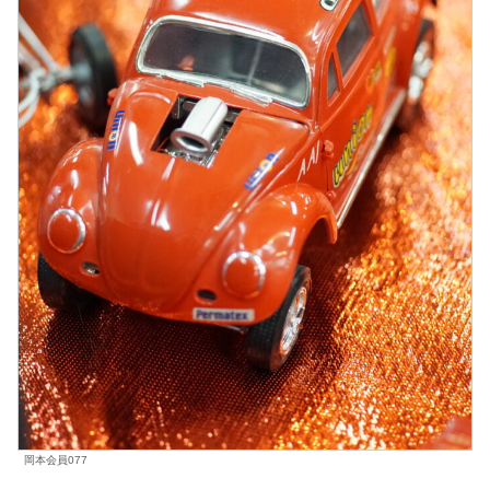
岡本会員077