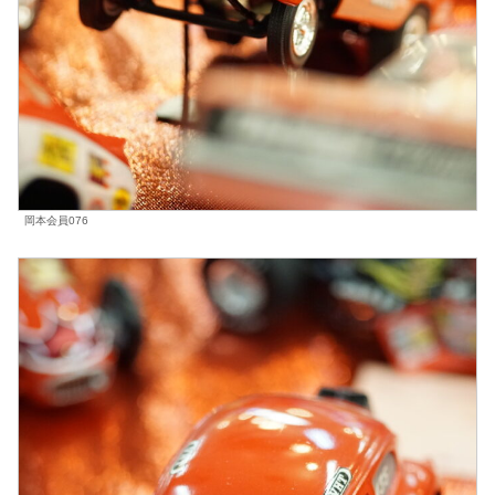
岡本会員076