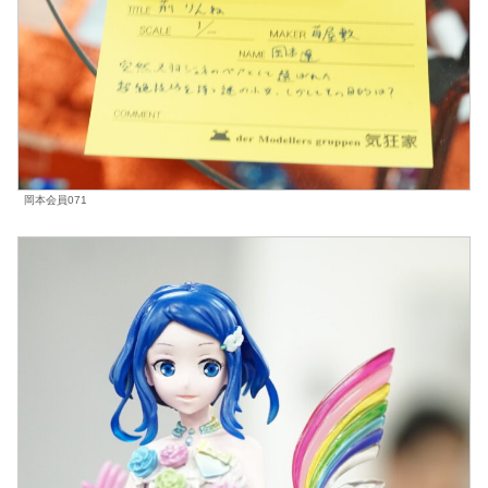
岡本会員071