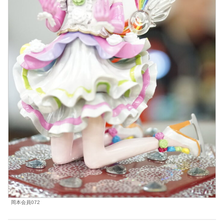
岡本会員072