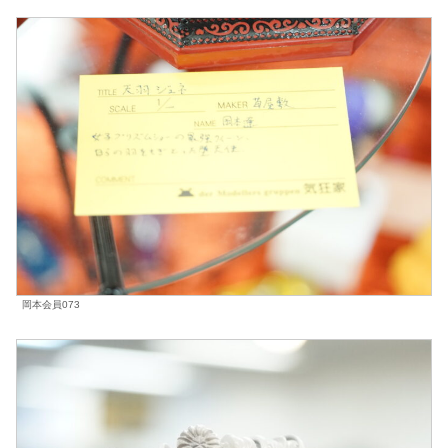
岡本会員073