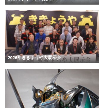
2026年ききょうや大展示会