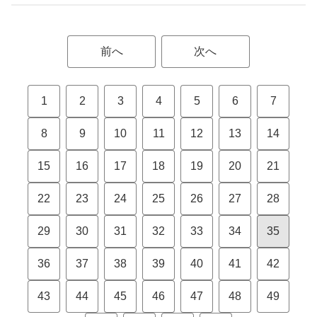
前へ
次へ
1
2
3
4
5
6
7
8
9
10
11
12
13
14
15
16
17
18
19
20
21
22
23
24
25
26
27
28
29
30
31
32
33
34
35
36
37
38
39
40
41
42
43
44
45
46
47
48
49