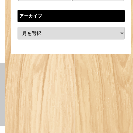
アーカイブ