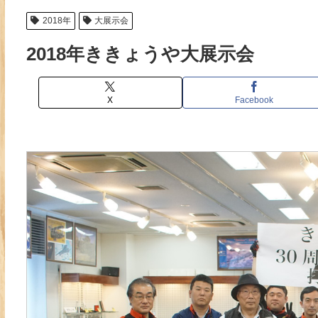
2018年
大展示会
2018年ききょうや大展示会
X
Facebook