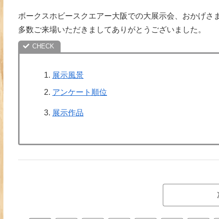
ボークスホビースクエアー大阪での大展示会、おかげさ
多数ご来場いただきましてありがとうございました。
展示風景
アンケート順位
展示作品