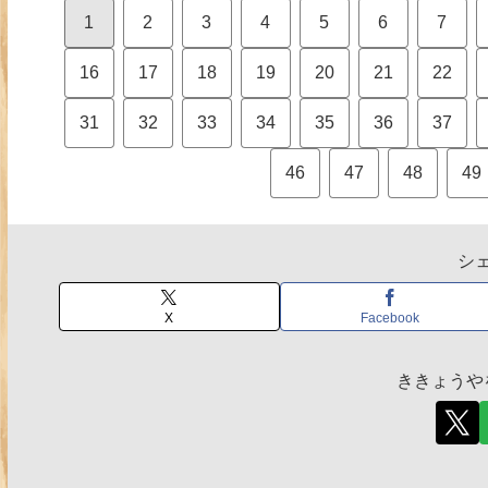
1
2
3
4
5
6
7
16
17
18
19
20
21
22
31
32
33
34
35
36
37
46
47
48
49
シ
X
Facebook
ききょうや