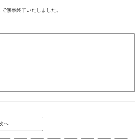
まで無事終了いたしました。
次へ