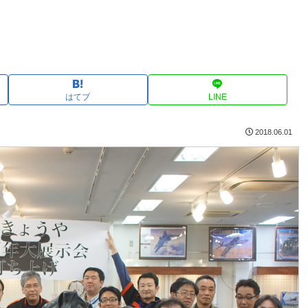
はてブ
LINE
2018.06.01