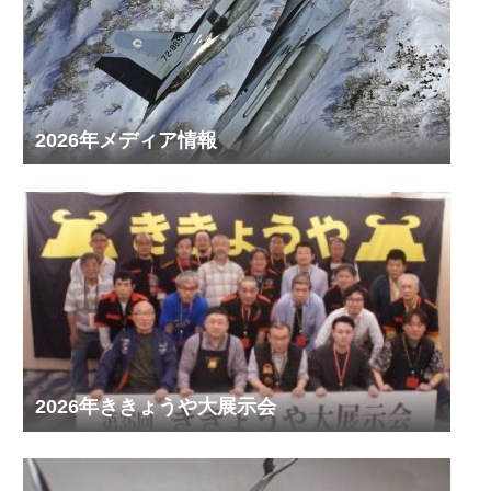
2026年メディア情報
2026年ききょうや大展示会