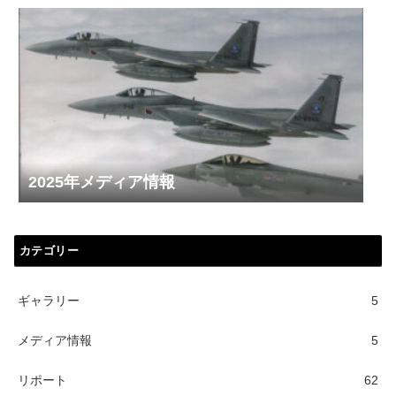
2025年メディア情報
カテゴリー
ギャラリー
5
メディア情報
5
リポート
62