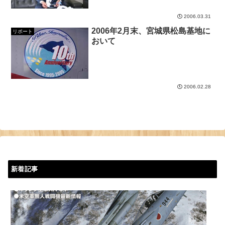
2006.03.31
2006年2月末、宮城県松島基地に
リポート
おいて
2006.02.28
新着記事