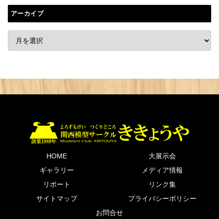
アーカイブ
HOME
大展示会
ギャラリー
メディア情報
リポート
リンク集
サイトマップ
プライバシーポリシー
お問合せ