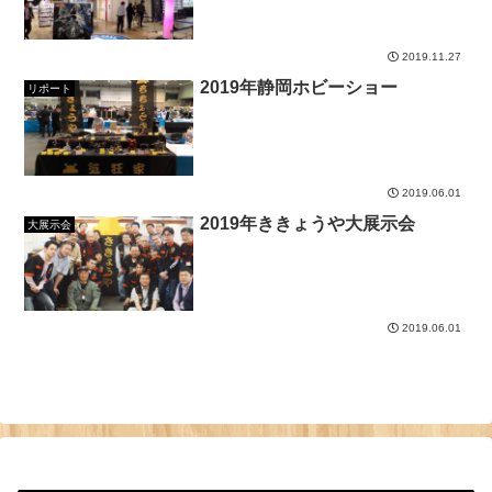
2019.11.27
2019年静岡ホビーショー
リポート
2019.06.01
2019年ききょうや大展示会
大展示会
2019.06.01