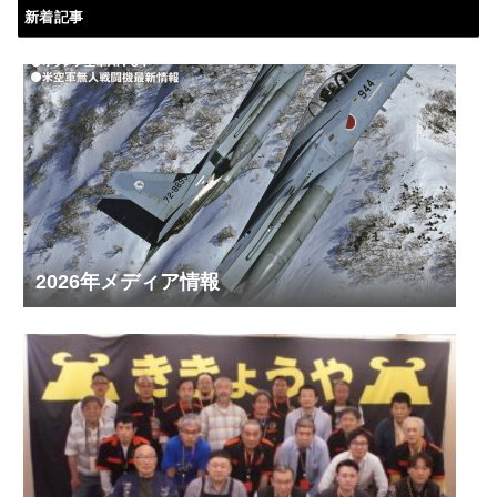
新着記事
2026年メディア情報