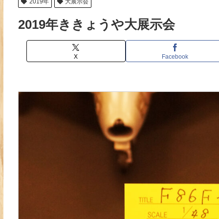
2019年
大展示会
2019年ききょうや大展示会
X
Facebook