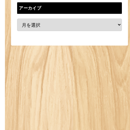
アーカイブ