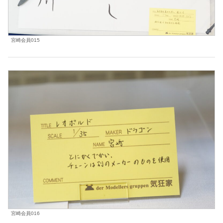
宮崎会員015
宮崎会員016