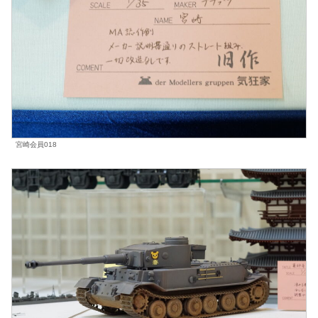
宮崎会員018