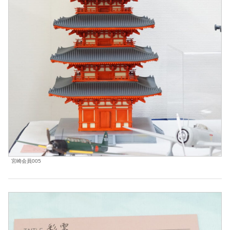
宮崎会員005