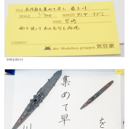
宮崎会員014