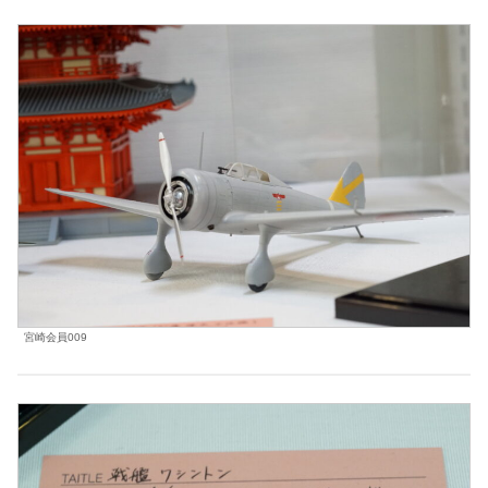
宮崎会員009