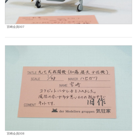
宮崎会員007
宮崎会員008