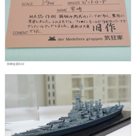
宮崎会員010