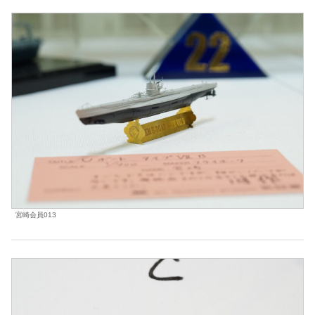
宮崎会員013