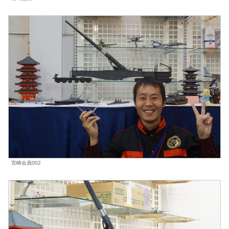
宮崎会員002