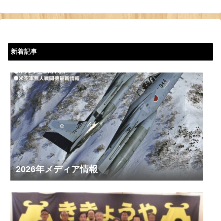
新着記事
2026年メディア情報