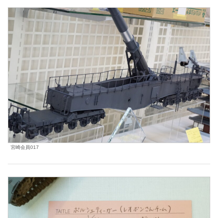
宮崎会員017