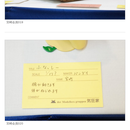
宮崎会員019
宮崎会員020