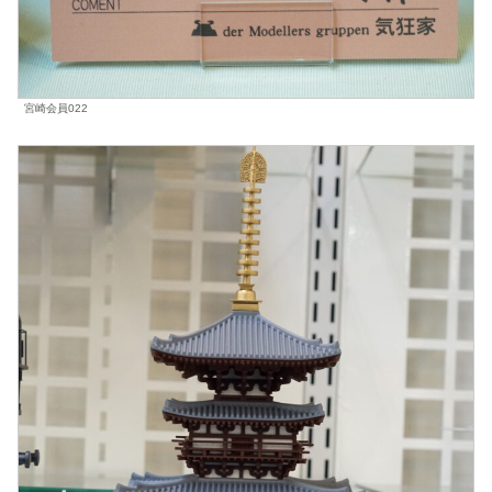
宮崎会員022