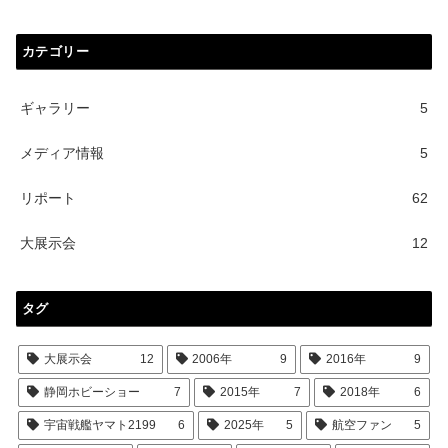
カテゴリー
ギャラリー
5
メディア情報
5
リポート
62
大展示会
12
タグ
大展示会
12
2006年
9
2016年
9
静岡ホビーショー
7
2015年
7
2018年
6
宇宙戦艦ヤマト2199
6
2025年
5
航空ファン
5