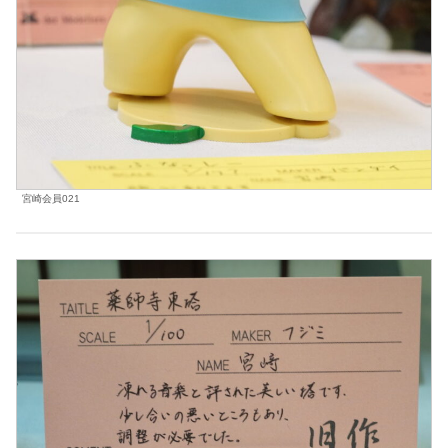
宮崎会員021