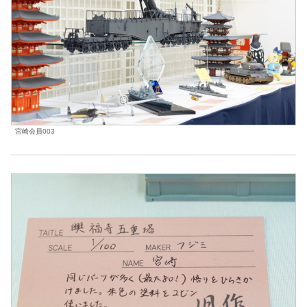
宮崎会員003