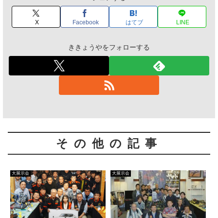
X
Facebook
はてブ
LINE
ききょうやをフォローする
その他の記事
大展示会
大展示会