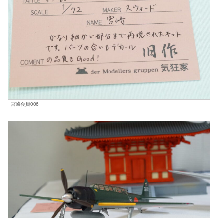
宮崎会員006