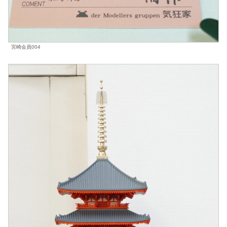
宮崎会員004