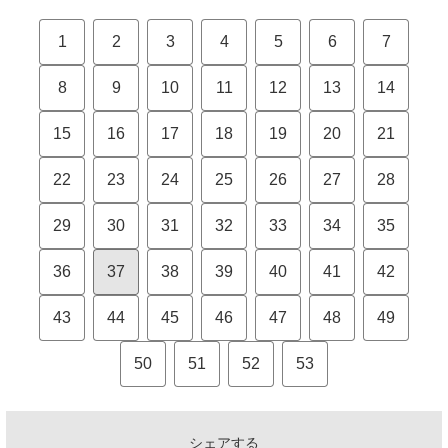
1
2
3
4
5
6
7
8
9
10
11
12
13
14
15
16
17
18
19
20
21
22
23
24
25
26
27
28
29
30
31
32
33
34
35
36
37
38
39
40
41
42
43
44
45
46
47
48
49
50
51
52
53
シェアする