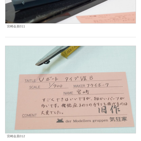
宮崎会員011
宮崎会員012