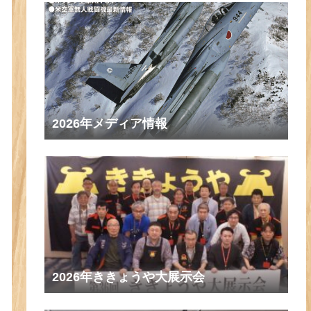
2026年メディア情報
2026年ききょうや大展示会