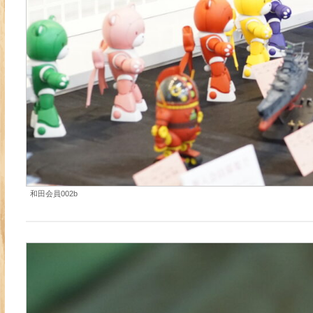
和田会員002b