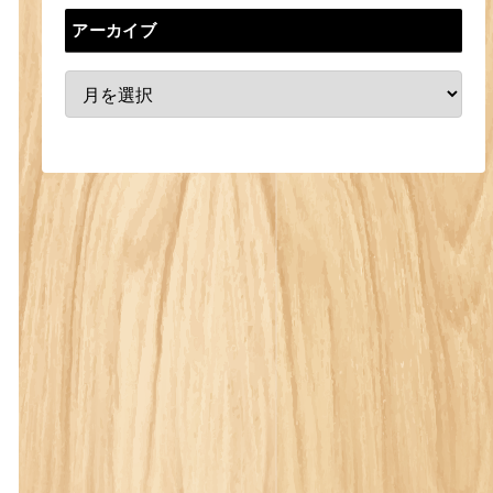
アーカイブ