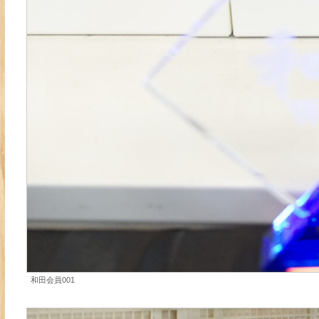
和田会員001