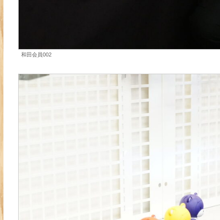
和田会員002