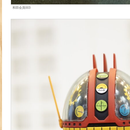
和田会員003