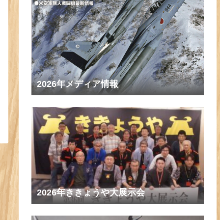
2026年メディア情報
2026年ききょうや大展示会