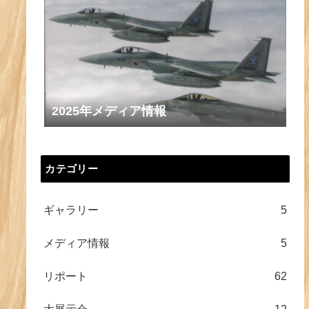
2025年メディア情報
カテゴリー
ギャラリー
5
メディア情報
5
リポート
62