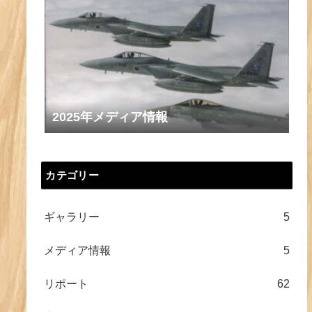
2025年メディア情報
カテゴリー
ギャラリー
5
メディア情報
5
リポート
62