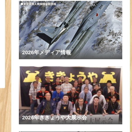
2026年メディア情報
2026年ききょうや大展示会