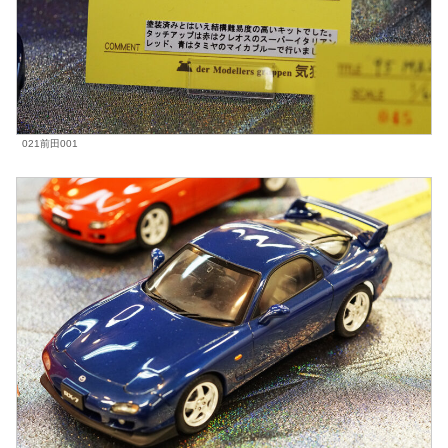
021前田001