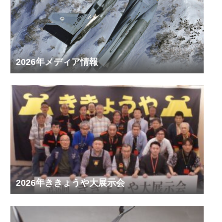
2026年メディア情報
2026年ききょうや大展示会