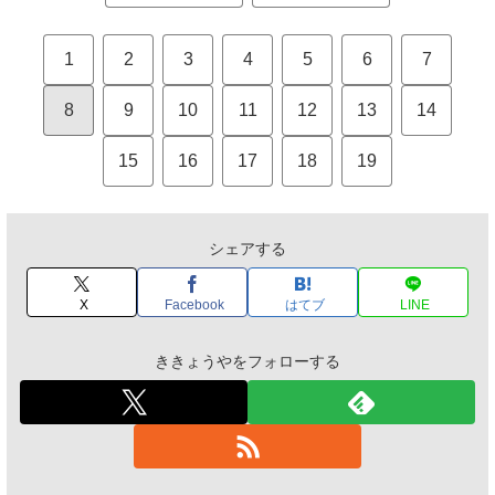
1
2
3
4
5
6
7
8
9
10
11
12
13
14
15
16
17
18
19
シェアする
X
Facebook
はてブ
LINE
ききょうやをフォローする