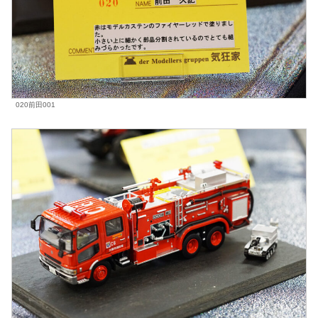
020前田001