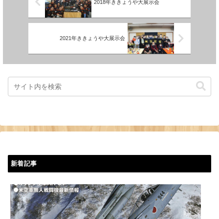
2018年ききょうや大展示会
2021年ききょうや大展示会
新着記事