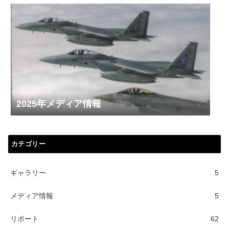
2025年メディア情報
カテゴリー
ギャラリー
5
メディア情報
5
リポート
62