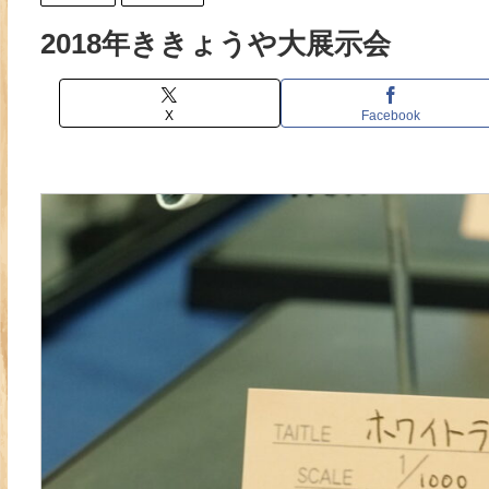
2018年ききょうや大展示会
X
Facebook