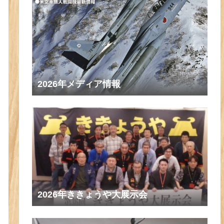
2026年メディア情報
2026年ききょうや大展示会