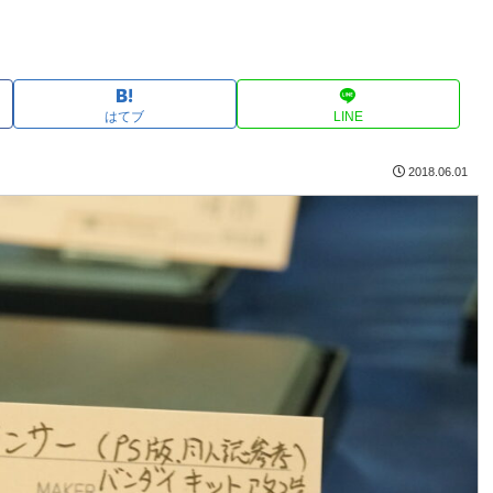
はてブ
LINE
2018.06.01