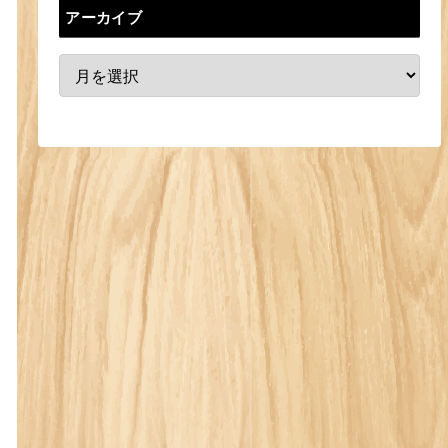
アーカイブ