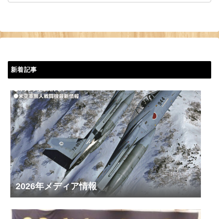
新着記事
2026年メディア情報