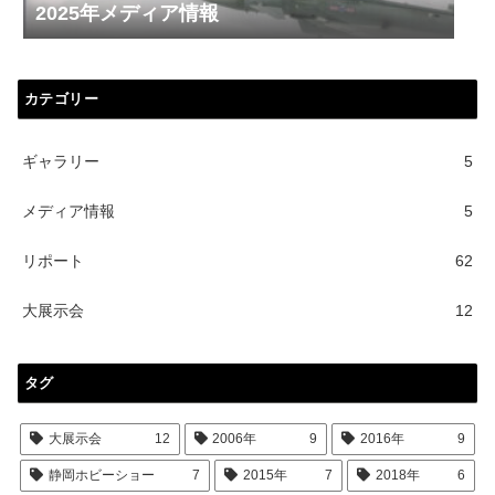
2025年メディア情報
カテゴリー
ギャラリー
5
メディア情報
5
リポート
62
大展示会
12
タグ
大展示会
12
2006年
9
2016年
9
静岡ホビーショー
7
2015年
7
2018年
6