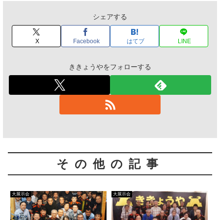
シェアする
X
Facebook
はてブ
LINE
ききょうやをフォローする
その他の記事
大展示会
大展示会