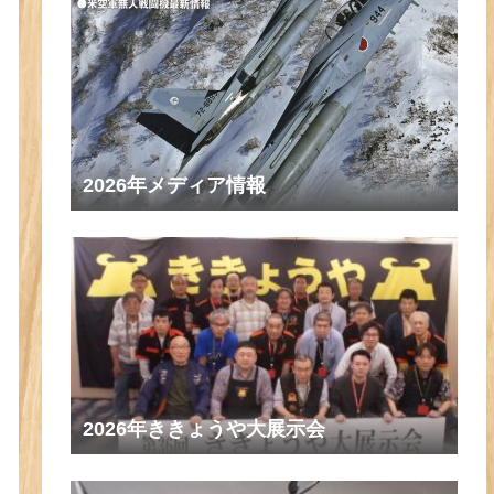
2026年メディア情報
2026年ききょうや大展示会