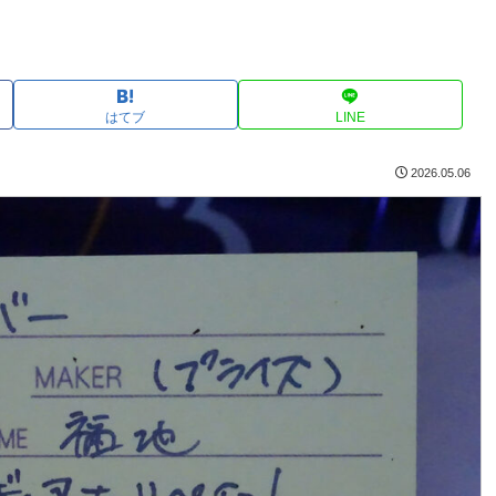
はてブ
LINE
2026.05.06