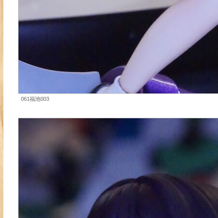
061福池003