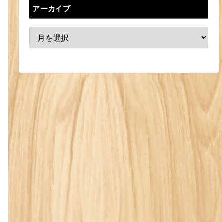
アーカイブ