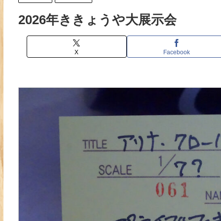
2026年ききょうや大展示会
X
Facebook