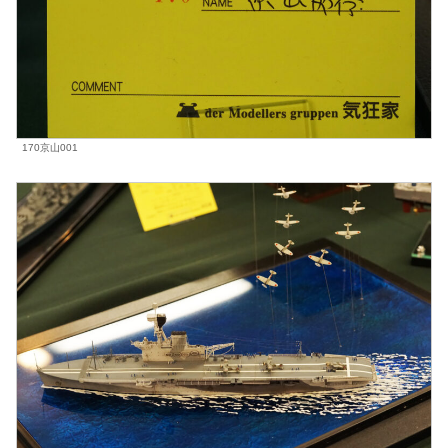
170京山001