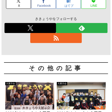
X
Facebook
はてブ
LINE
ききょうやをフォローする
その他の記事
大展示会
大展示会