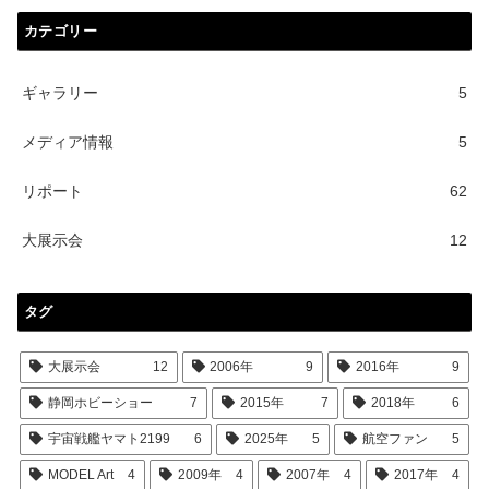
カテゴリー
ギャラリー
5
メディア情報
5
リポート
62
大展示会
12
タグ
大展示会
12
2006年
9
2016年
9
静岡ホビーショー
7
2015年
7
2018年
6
宇宙戦艦ヤマト2199
6
2025年
5
航空ファン
5
MODEL Art
4
2009年
4
2007年
4
2017年
4