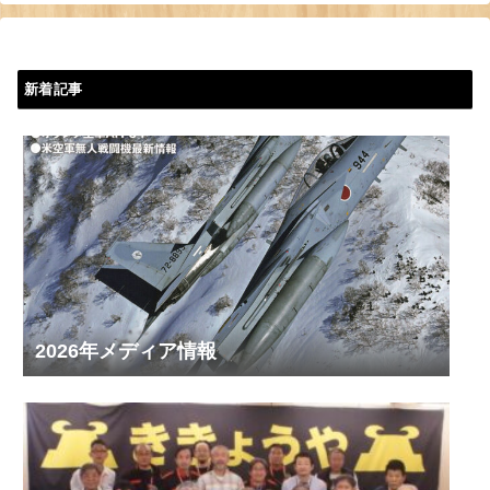
新着記事
2026年メディア情報