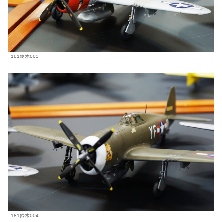
181鈴木003
181鈴木004