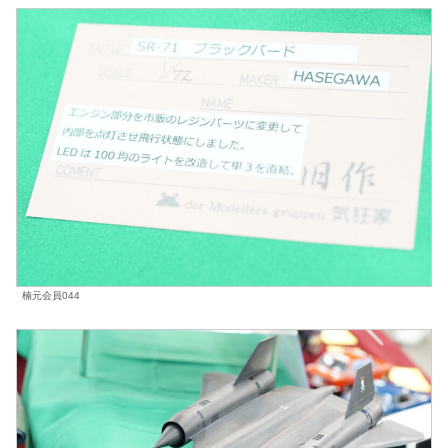
楠元会員044