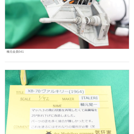
楠元会員041