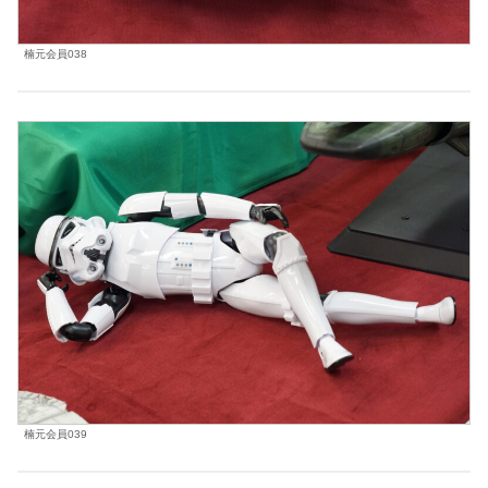
楠元会員038
楠元会員039