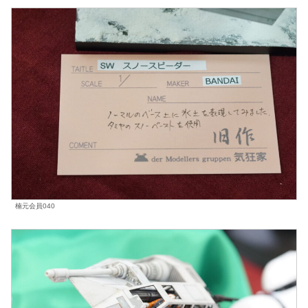
楠元会員040