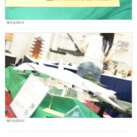
楠元会員042
楠元会員043