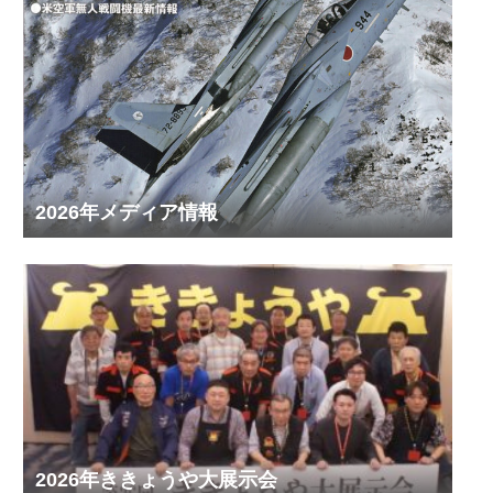
2026年メディア情報
2026年ききょうや大展示会