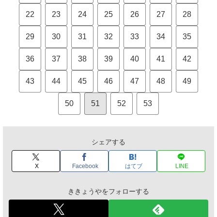
22
23
24
25
26
27
28
29
30
31
32
33
34
35
36
37
38
39
40
41
42
43
44
45
46
47
48
49
50
51
52
53
シェアする
X
Facebook
はてブ
LINE
ききょうやをフォローする