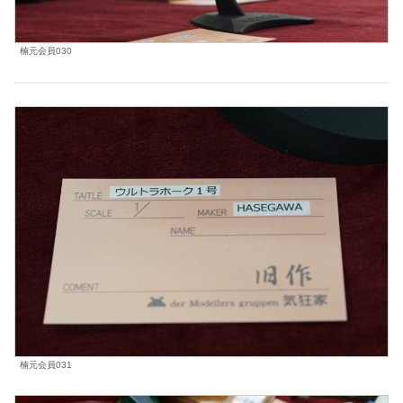
楠元会員030
楠元会員031