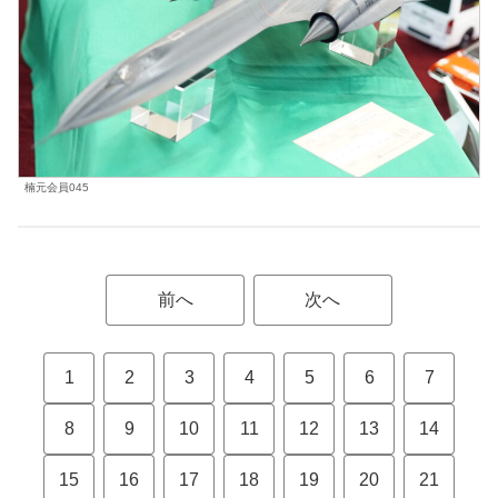
楠元会員045
前へ
次へ
1
2
3
4
5
6
7
8
9
10
11
12
13
14
15
16
17
18
19
20
21