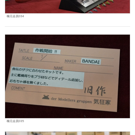
楠元会員034
楠元会員035